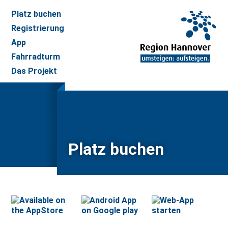
Platz buchen
Registrierung
App
Fahrradturm
Das Projekt
Platz buchen